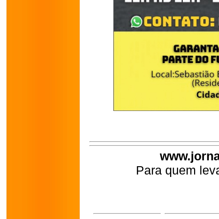
www.jorna
Para quem leva