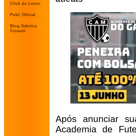
Click do Leitor
Publ. Oficial
Blog Sabrina
Cicareli
Após anunciar su
Academia de Fute