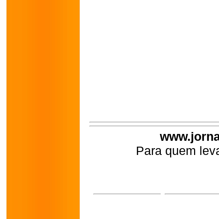
www.jorna
Para quem leva