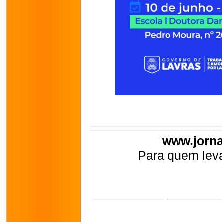
www.jorna
Para quem leva