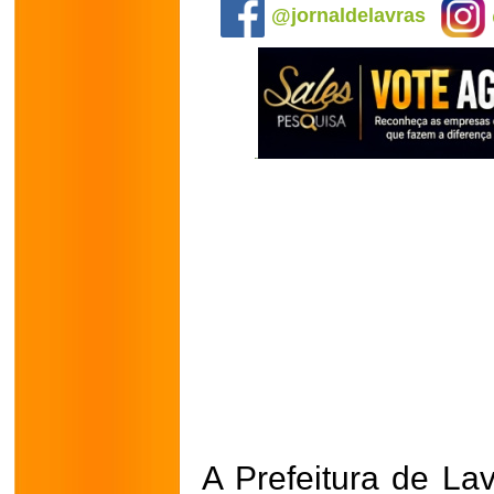
@jornaldelavras
A Prefeitura de Lav