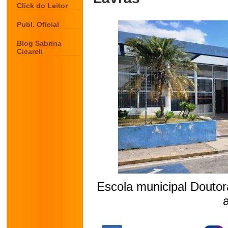
Click do Leitor
Publ. Oficial
Blog Sabrina
Cicareli
Escola municipal Doutor
.