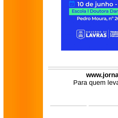
www.jorna
Para quem leva