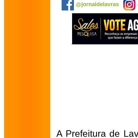
@jornaldelavras
A Prefeitura de Lav