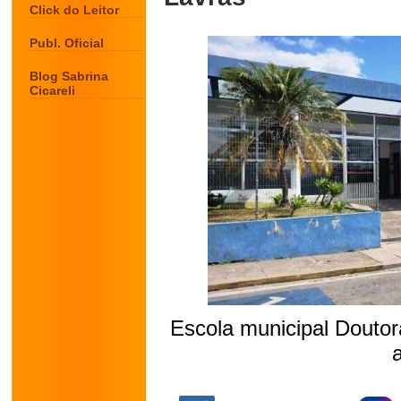
Click do Leitor
Publ. Oficial
Blog Sabrina
Cicareli
Escola municipal Doutor
.