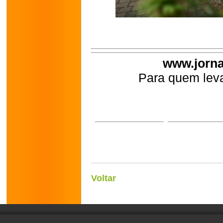
www.jorna
Para quem leva
Voltar