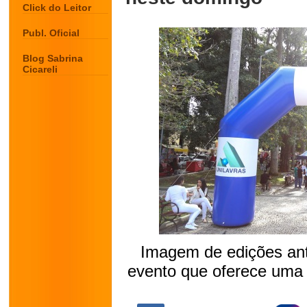
Click do Leitor
Publ. Oficial
Blog Sabrina
Cicareli
Imagem de edições ant
evento que oferece uma
.