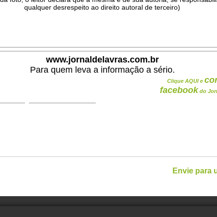
qualquer desrespeito ao direito autoral de terceiro)
.
www.jornaldelavras.com.br
Para quem leva a informação a sério.
co
Clique AQUI e
facebook
do Jor
Envie para