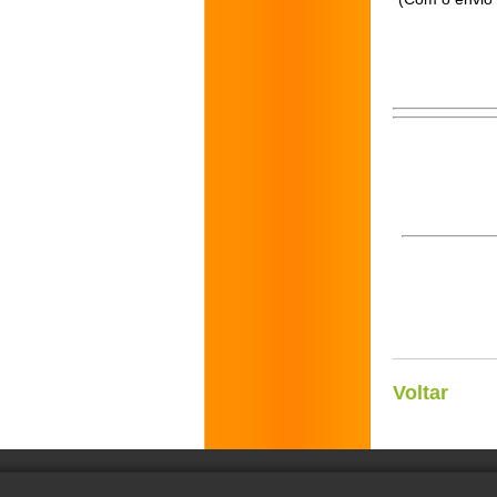
Voltar