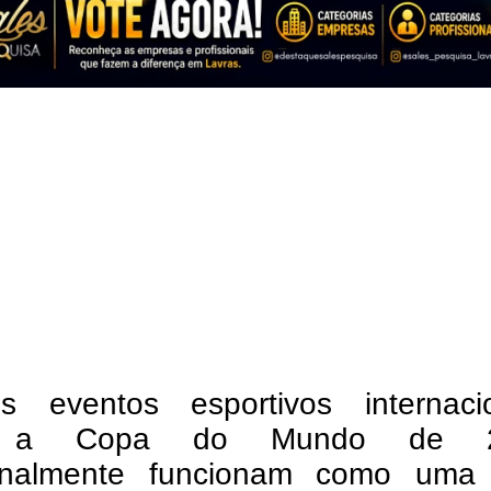
s eventos esportivos internacio
 a Copa do Mundo de 2
ionalmente funcionam como uma