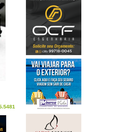
5.5481