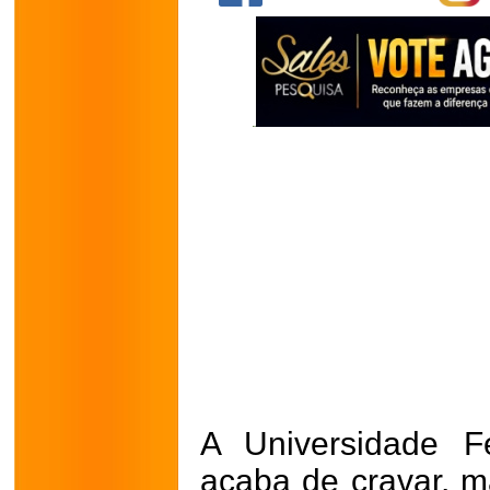
A Universidade F
acaba de cravar, 