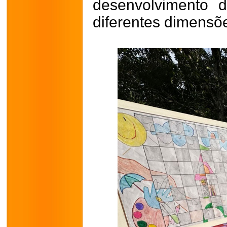
desenvolvimento 
diferentes dimensõ