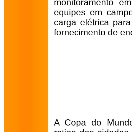
monitoramento em
equipes em camp
carga elétrica par
fornecimento de en
A Copa do Mundo 