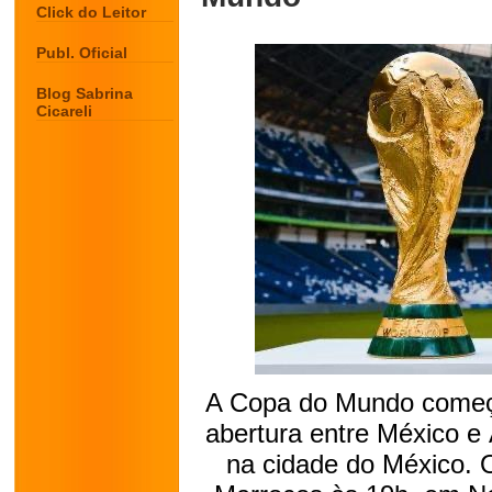
Click do Leitor
Publ. Oficial
Blog Sabrina
Cicareli
A Copa do Mundo começa
abertura entre México e 
na cidade do México. O 