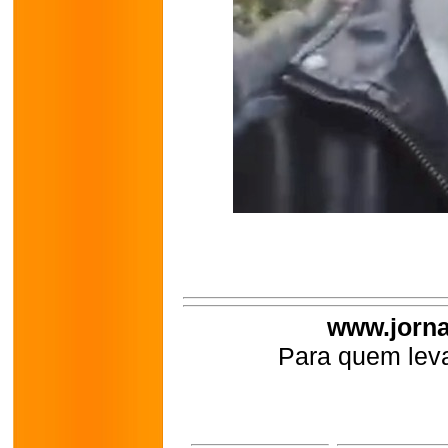
www.jorna
Para quem leva