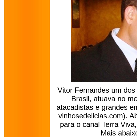
Vitor Fernandes um dos
Brasil, atuava no m
atacadistas e grandes e
vinhosedelicias.com). A
para o canal Terra Viva
Mais abaix