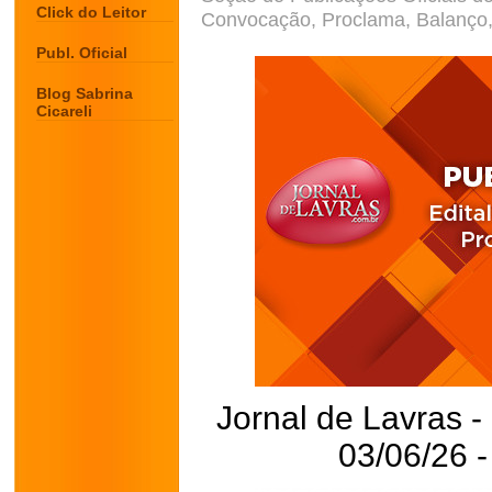
Click do Leitor
Convocação, Proclama, Balanço, 
Publ. Oficial
Blog Sabrina
Cicareli
Jornal de Lavras -
03/06/26 