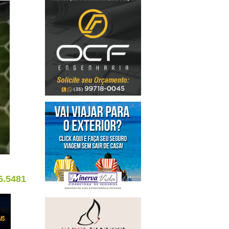
5.5481