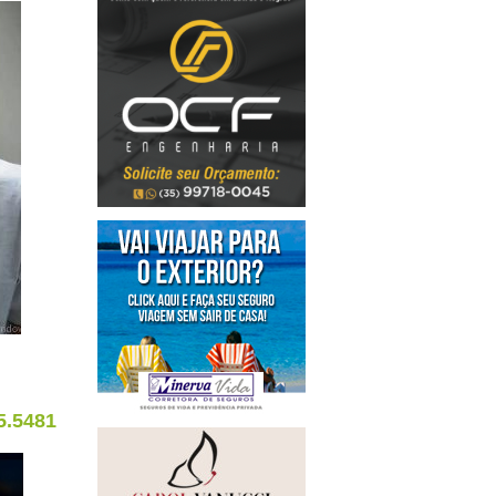
5.5481