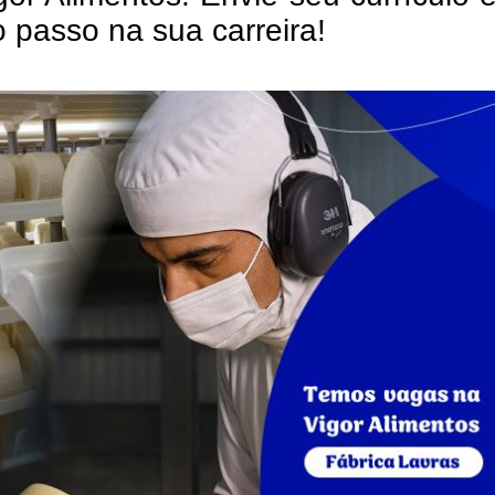
 passo na sua carreira!