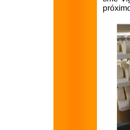
próximo