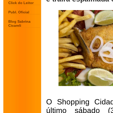
Click do Leitor
Publ. Oficial
Blog Sabrina
Cicareli
O Shopping Cida
último sábado 