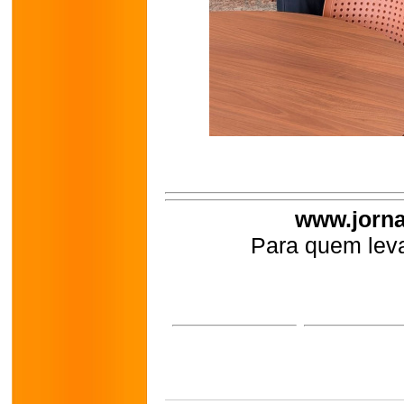
www.jorna
Para quem leva