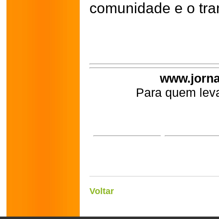
comunidade e o tran
www.jorna
Para quem leva
Voltar