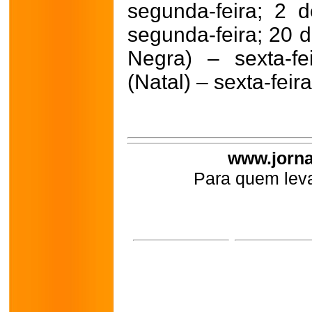
segunda-feira; 2 
segunda-feira; 20 
Negra) – sexta-f
(Natal) – sexta-feira
www.jorna
Para quem leva