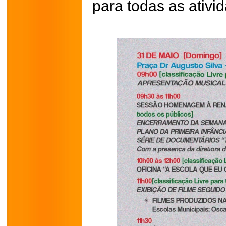
para todas as ativi