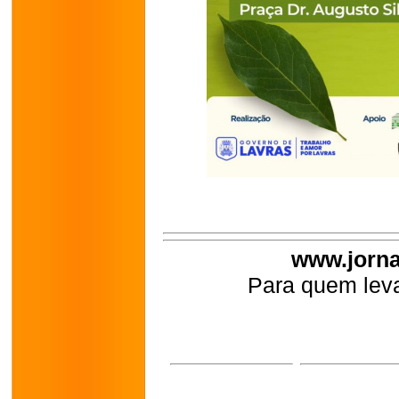
www.jorna
Para quem leva