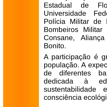
Estadual de Flo
Universidade Fed
Polícia Militar d
Bombeiros Militar
Consane, Aliança
Bonito.
A participação é g
população. A expec
de diferentes 
dedicada à ed
sustentabilidade
consciência ecológi