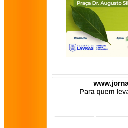
www.jorna
Para quem leva