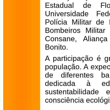
Estadual de Flo
Universidade Fed
Polícia Militar d
Bombeiros Militar
Consane, Aliança
Bonito.
A participação é g
população. A expec
de diferentes 
dedicada à ed
sustentabilidade
consciência ecológi