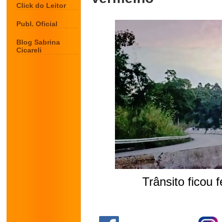
Click do Leitor
Publ. Oficial
Blog Sabrina
Cicareli
Trânsito ficou
.