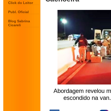
Click do Leitor
Publ. Oficial
Blog Sabrina
Cicareli
Abordagem revelou me
escondido na van
.