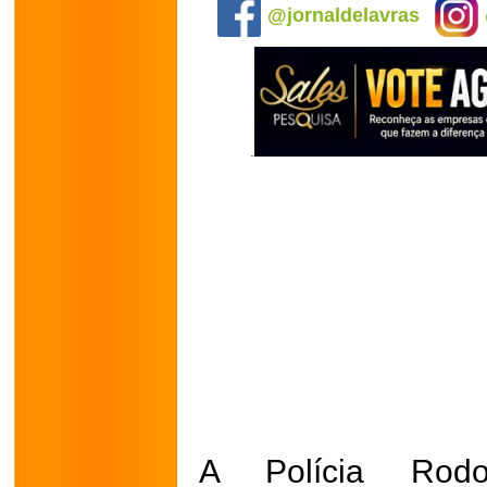
@jornaldelavras
A Polícia Rodo