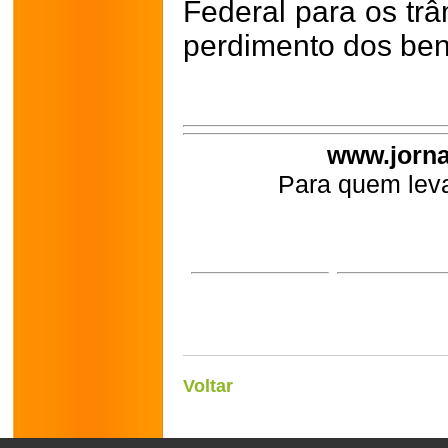
Federal para os trâ
perdimento dos ben
www.jorna
Para quem leva
Voltar