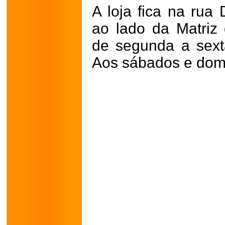
A loja fica na rua 
ao lado da Matriz
de segunda a sext
Aos sábados e dom