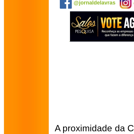
@jornaldelavras
A proximidade da 