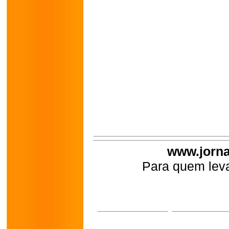
www.jorna
Para quem leva