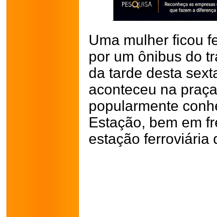
Uma mulher ficou fe
por um ônibus do tr
da tarde desta sext
aconteceu na praça
popularmente conh
Estação, bem em fr
estação ferroviária