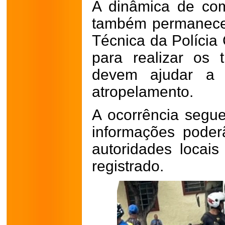
A dinâmica de co
também permanece 
Técnica da Polícia 
para realizar os 
devem ajudar a 
atropelamento.
A ocorrência seg
informações poder
autoridades locais
registrado.