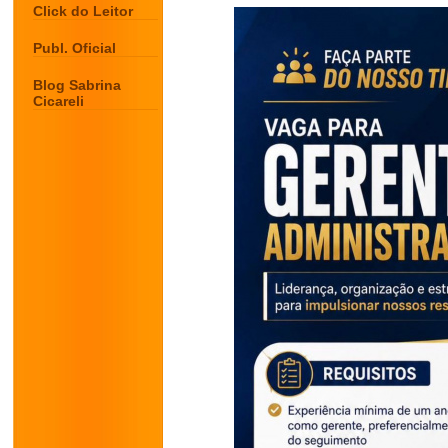
Click do Leitor
Publ. Oficial
Blog Sabrina
Cicareli