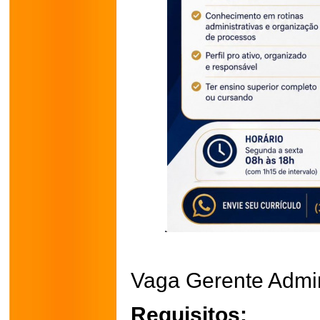
Vaga Gerente Admi
Requisitos: