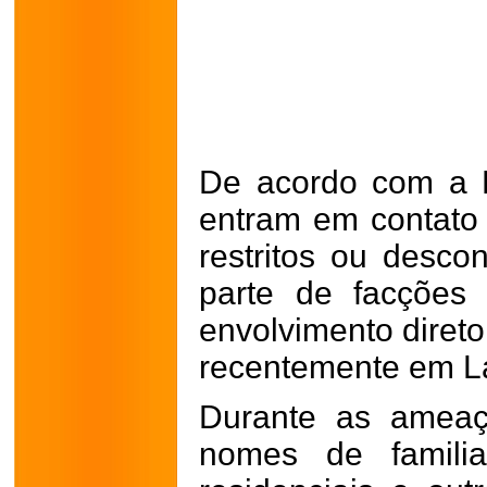
De acordo com a Po
entram em contato
restritos ou desco
parte de facções
envolvimento direto
recentemente em L
Durante as ameaç
nomes de familia