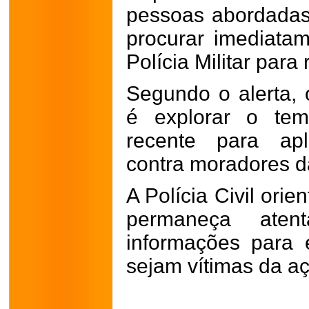
pessoas abordadas
procurar imediatam
Polícia Militar para 
Segundo o alerta, 
é explorar o tem
recente para apl
contra moradores d
A Polícia Civil ori
permaneça aten
informações para 
sejam vítimas da aç