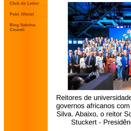
Click do Leitor
Publ. Oficial
Blog Sabrina
Cicareli
Reitores de universidade
governos africanos com 
Silva. Abaixo, o reitor 
Stuckert - Presidên