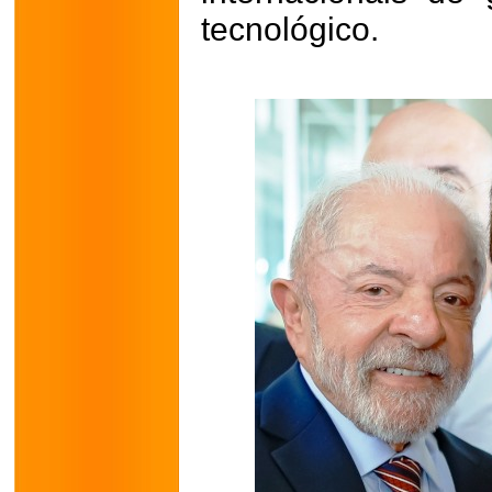
tecnológico.