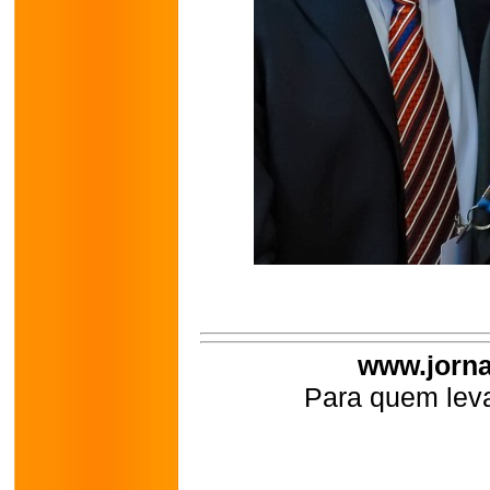
www.jorna
Para quem leva