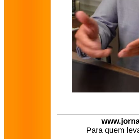
www.jorna
Para quem leva