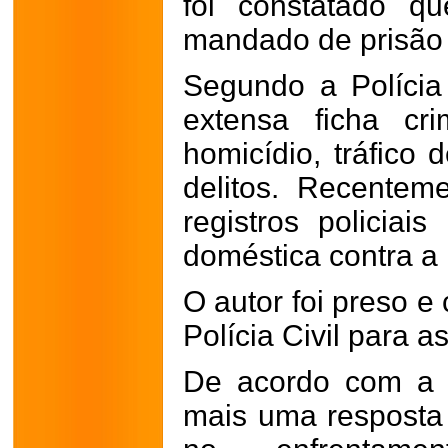
foi constatado q
mandado de prisão 
Segundo a Polícia
extensa ficha cr
homicídio, tráfico 
delitos. Recentem
registros policiais
doméstica contra a 
O autor foi preso e
Polícia Civil para 
De acordo com a 
mais uma resposta