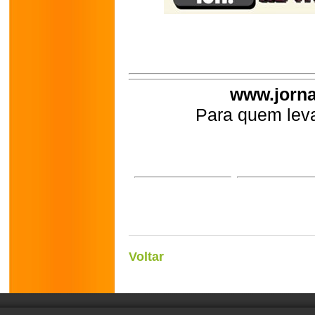
www.jorna
Para quem leva
Voltar