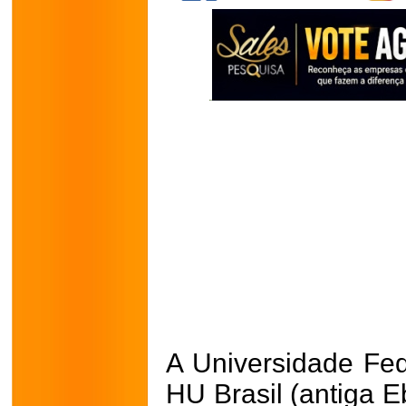
A Universidade Fed
HU Brasil (antiga E