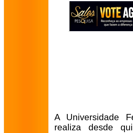
A Universidade F
realiza desde qui