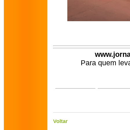
www.jorna
Para quem leva
Voltar