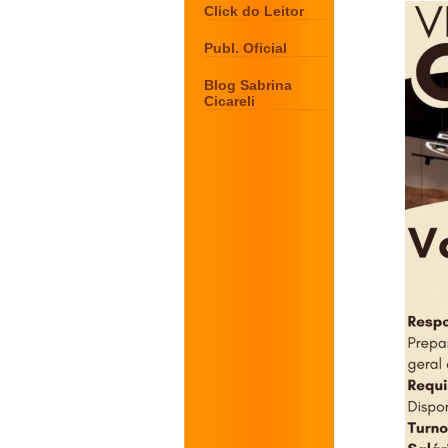
Click do Leitor
Publ. Oficial
Blog Sabrina
Cicareli