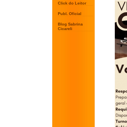
Click do Leitor
Publ. Oficial
Blog Sabrina
Cicareli