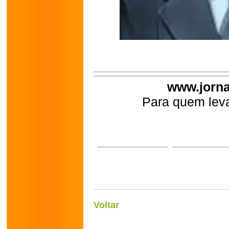
www.jorna
Para quem leva
Voltar