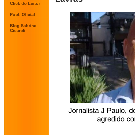
Click do Leitor
Publ. Oficial
Blog Sabrina
Cicareli
Jornalista J Paulo, d
agredido co