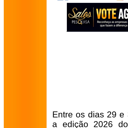
Entre os dias 29 e
a edição 2026 do