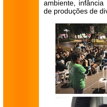
ambiente, infância 
de produções de div