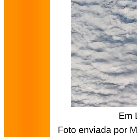
Em 
Foto enviada por 