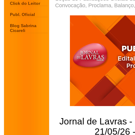
Click do Leitor
Convocação, Proclama, Balanço, 
Publ. Oficial
Blog Sabrina
Cicareli
Jornal de Lavras -
21/05/26 