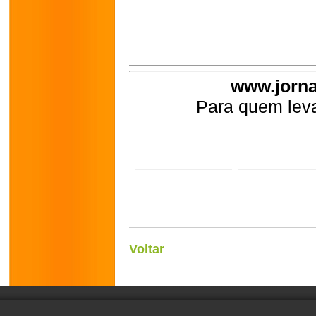
www.jorna
Para quem leva
Voltar