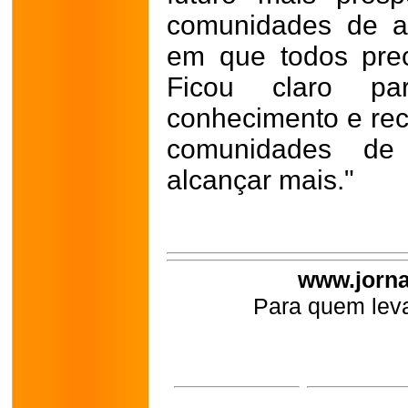
comunidades de ag
em que todos prec
Ficou claro p
conhecimento e rec
comunidades de 
alcançar mais."
www.jorna
Para quem leva