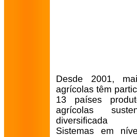
Desde 2001, mai
agrícolas têm parti
13 países produt
agrícolas sust
diversificada
Sistemas em níve