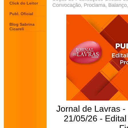
Click do Leitor
Convocação, Proclama, Balanço, 
Publ. Oficial
Blog Sabrina
Cicareli
Jornal de Lavras -
21/05/26 - Edita