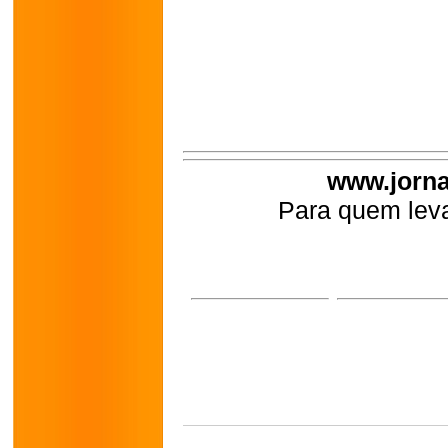
www.jorna
Para quem leva