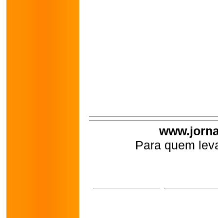
www.jorna
Para quem leva