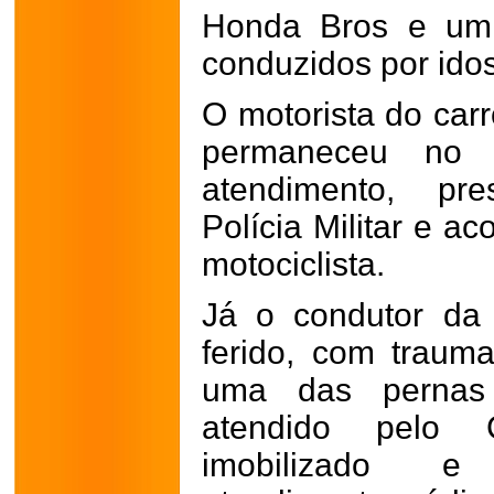
Honda Bros e um 
conduzidos por ido
O motorista do carr
permaneceu no 
atendimento, pr
Polícia Militar e 
motociclista.
Já o condutor da
ferido, com traum
uma das pernas
atendido pelo 
imobilizado e