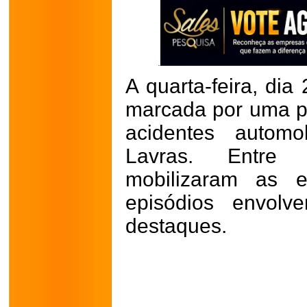
A quarta-feira, dia
marcada por uma p
acidentes automo
Lavras. Entre
mobilizaram as e
episódios envolv
destaques.