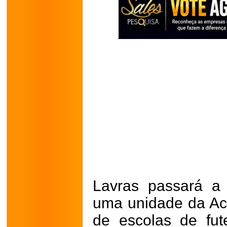
Lavras passará a 
uma unidade da Ac
de escolas de fut