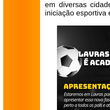
em diversas cidad
iniciação esportiva 