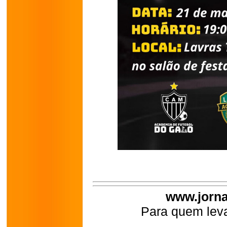
www.jorna
Para quem leva