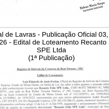
l de Lavras - Publicação Oficial 03,
26 - Edital de Loteamento Recanto 
SPE Ltda
(1ª Publicação)