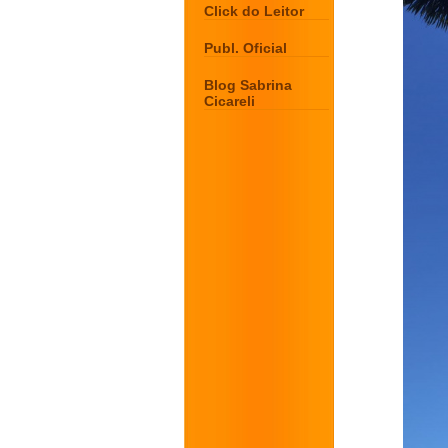
Click do Leitor
Publ. Oficial
Blog Sabrina
Cicareli