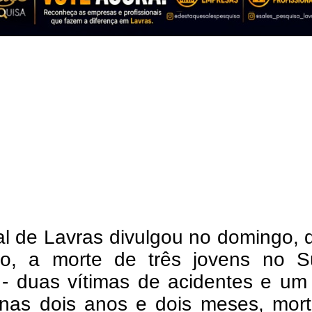
l de Lavras divulgou no domingo, 
o, a morte de três jovens no S
 - duas vítimas de acidentes e um
nas dois anos e dois meses, mort