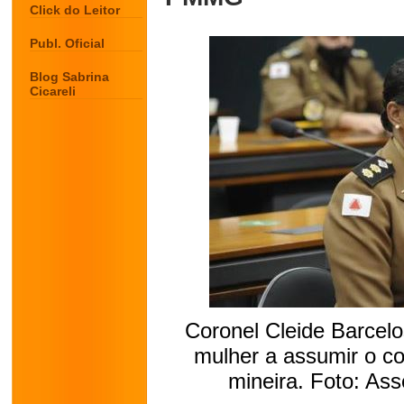
Click do Leitor
Publ. Oficial
Blog Sabrina
Cicareli
Coronel Cleide Barcelo
mulher a assumir o co
mineira. Foto: As